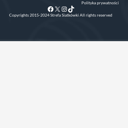
Polityka prywatności
Facebook
X
Instagram
TikTok
Copyrights 2015-2024 Strefa Siatkówki All rights reserved