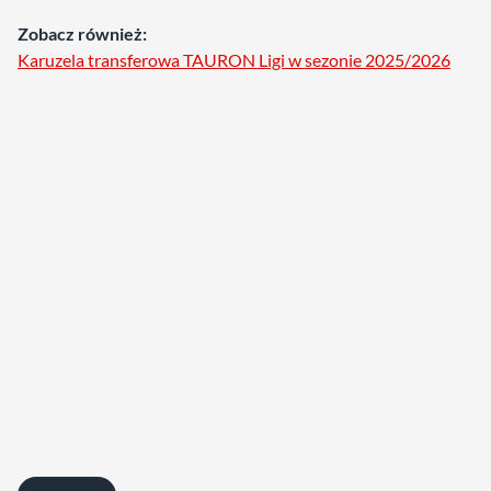
Zobacz również:
Karuzela transferowa TAURON Ligi w sezonie 2025/2026