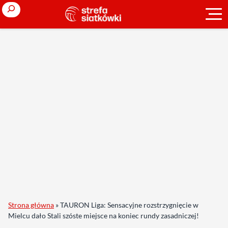
Search
Strona główna
»
TAURON Liga: Sensacyjne rozstrzygnięcie w
Mielcu dało Stali szóste miejsce na koniec rundy zasadniczej!