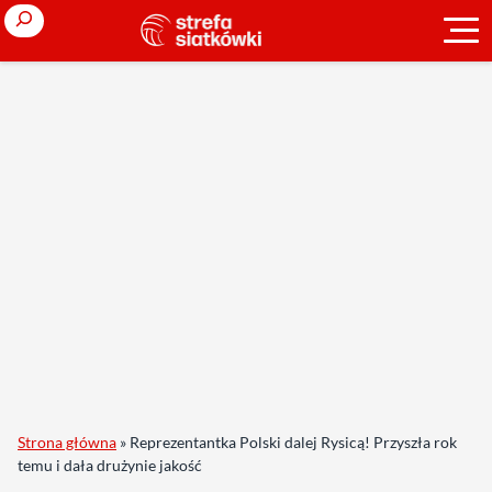
Search
Strona główna
»
Reprezentantka Polski dalej Rysicą! Przyszła rok
temu i dała drużynie jakość