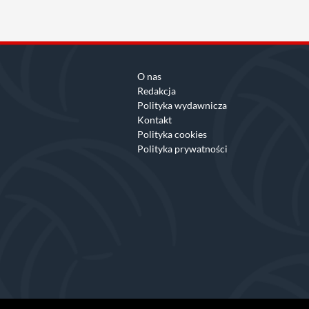
O nas
Redakcja
Polityka wydawnicza
Kontakt
Polityka cookies
Polityka prywatności