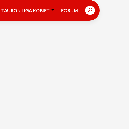
Search
TAURON LIGA KOBIET
FORUM