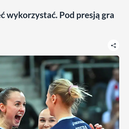
ć wykorzystać. Pod presją gra