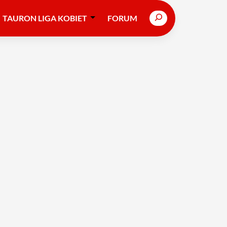
Search
TAURON LIGA KOBIET
FORUM