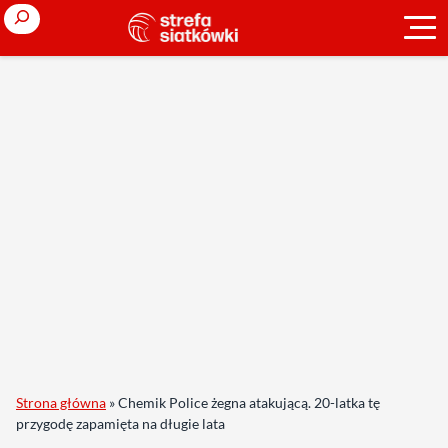
Search
Strona główna
»
Chemik Police żegna atakującą. 20-latka tę
przygodę zapamięta na długie lata