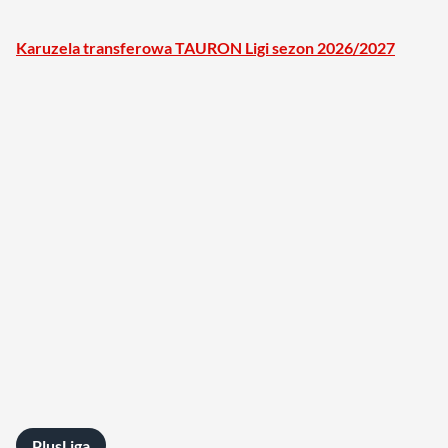
Karuzela transferowa TAURON Ligi sezon 2026/2027
PlusLiga