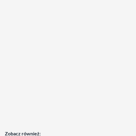
Zobacz również: