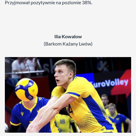
Przyjmował pozytywnie na poziomie 38%.
Ilia Kowalow
(Barkom Każany Lwów)