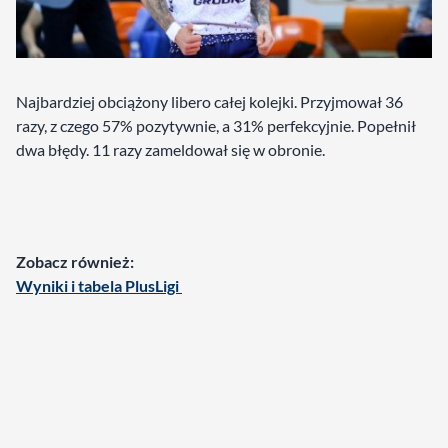
Najbardziej obciążony libero całej kolejki. Przyjmował 36
razy, z czego 57% pozytywnie, a 31% perfekcyjnie. Popełnił
dwa błędy. 11 razy zameldował się w obronie.
Zobacz również:
Wyniki i tabela PlusLigi