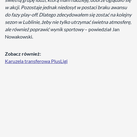
w akcji. Pozostaje jednak niedosyt w postaci braku awansu
do fazy play-off. Dlatego zdecydowałem się zostać na kolejny
sezon w Lublinie, żeby nie tylko utrzymać świetna atmosferę,
ale również poprawić wynik sportowy
– powiedział Jan
Nowakowski.
Zobacz również:
Karuzela transferowa PlusLigi