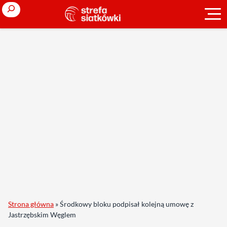
Search
Strona główna
»
Środkowy bloku podpisał kolejną umowę z
Jastrzębskim Węglem