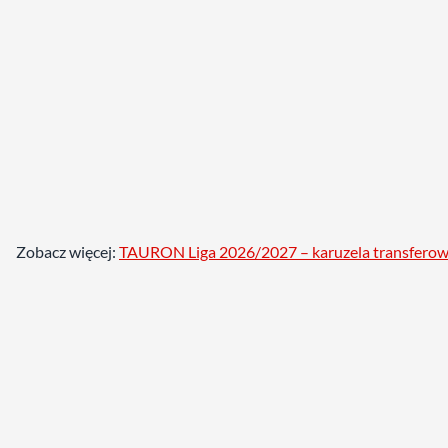
Zobacz więcej:
TAURON Liga 2026/2027 – karuzela transfero