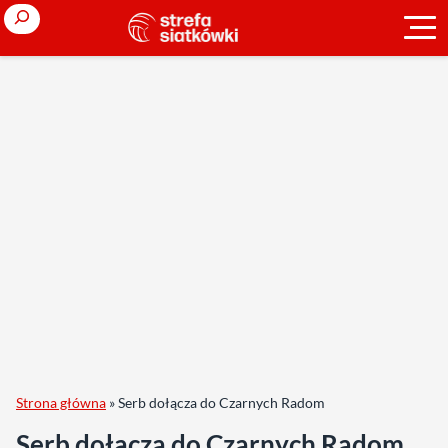
Search
Strona główna
»
Serb dołącza do Czarnych Radom
Serb dołącza do Czarnych Radom