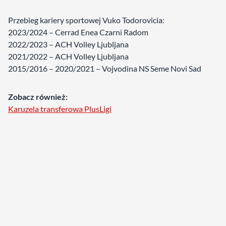
Przebieg kariery sportowej Vuko Todorovicia:
2023/2024 – Cerrad Enea Czarni Radom
2022/2023 – ACH Volley Ljubljana
2021/2022 – ACH Volley Ljubljana
2015/2016 – 2020/2021 – Vojvodina NS Seme Novi Sad
Zobacz również:
Karuzela transferowa PlusLigi