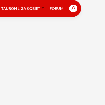
Search
TAURON LIGA KOBIET
FORUM