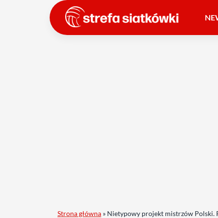
NE
Strona główna
»
Nietypowy projekt mistrzów Polski.