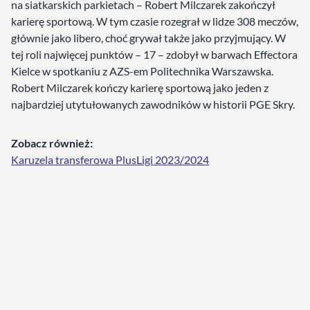
na siatkarskich parkietach – Robert Milczarek zakończył
karierę sportową. W tym czasie rozegrał w lidze 308 meczów,
głównie jako libero, choć grywał także jako przyjmujący. W
tej roli najwięcej punktów – 17 – zdobył w barwach Effectora
Kielce w spotkaniu z AZS-em Politechnika Warszawska.
Robert Milczarek kończy karierę sportową jako jeden z
najbardziej utytułowanych zawodników w historii PGE Skry.
Zobacz również:
Karuzela transferowa PlusLigi 2023/2024