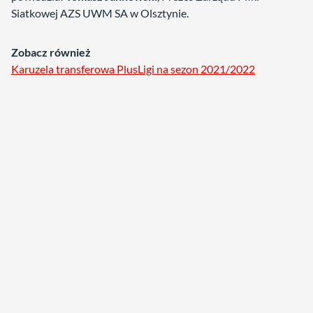
Siatkowej AZS UWM SA w Olsztynie.
Zobacz również
Karuzela transferowa PlusLigi na sezon 2021/2022