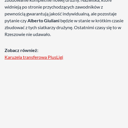
widnieją po stronie przychodzących zawodników z
pewnością gwarantują jakość indywidualną, ale pozostaje
pytanie czy
Alberto Giuliani
będzie w stanie w krótkim czasie
zbudować z tych siatkarzy drużynę. Ostatnimi czasy się to w
Rzeszowie nie udawało.
Zobacz również:
Karuzela transferowa PlusLigi