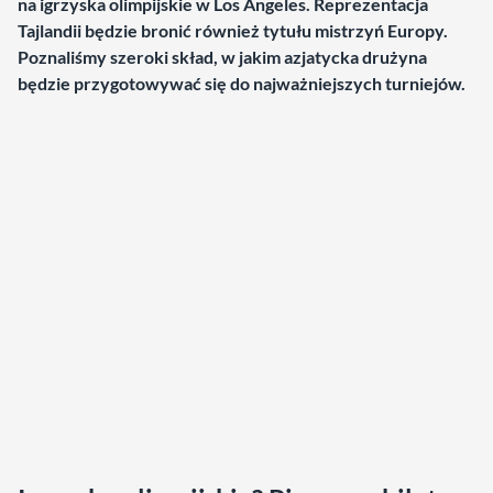
na igrzyska olimpijskie w Los Angeles. Reprezentacja
Tajlandii będzie bronić również tytułu mistrzyń Europy.
Poznaliśmy szeroki skład, w jakim azjatycka drużyna
będzie przygotowywać się do najważniejszych turniejów.