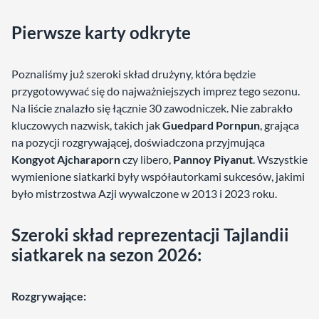
Pierwsze karty odkryte
Poznaliśmy już szeroki skład drużyny, która będzie
przygotowywać się do najważniejszych imprez tego sezonu.
Na liście znalazło się łącznie 30 zawodniczek. Nie zabrakło
kluczowych nazwisk, takich jak
Guedpard Pornpun
, grająca
na pozycji rozgrywającej, doświadczona przyjmująca
Kongyot Ajcharaporn
czy libero,
Pannoy Piyanut
. Wszystkie
wymienione siatkarki były współautorkami sukcesów, jakimi
było mistrzostwa Azji wywalczone w 2013 i 2023 roku.
Szeroki skład reprezentacji Tajlandii
siatkarek na sezon 2026:
Rozgrywające: