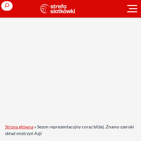
Search
Strona główna
»
Sezon reprezentacyjny coraz bliżej. Znamy szeroki
skład mistrzyń Azji