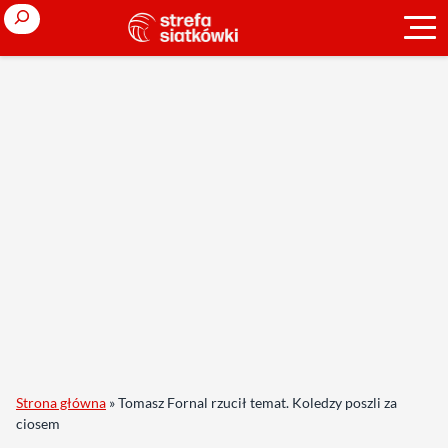
Search
Strona główna
»
Tomasz Fornal rzucił temat. Koledzy poszli za
ciosem