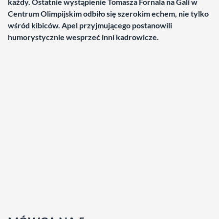
każdy. Ostatnie wystąpienie Tomasza Fornala na Gali w
Centrum Olimpijskim odbiło się szerokim echem, nie tylko
wśród kibiców. Apel przyjmującego postanowili
humorystycznie wesprzeć inni kadrowicze.