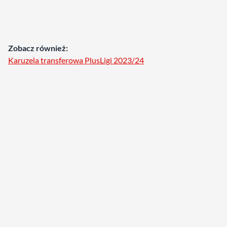
Zobacz również:
Karuzela transferowa PlusLigi 2023/24