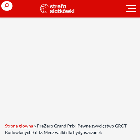
Search
Strona główna
»
PreZero Grand Prix: Pewne zwycięstwo GROT
Budowlanych Łódź. Mecz walki dla bydgoszczanek