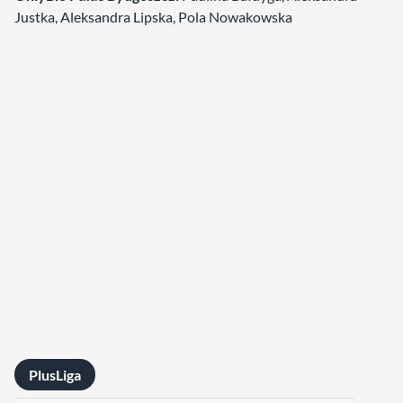
Justka, Aleksandra Lipska, Pola Nowakowska
PlusLiga