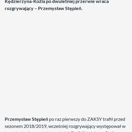
Kędzierzyna-Koźla po dwuletniej przerwie wraca
rozgrywający – Przemysław Stępień.
Przemysław Stępień
po raz pierwszy do ZAKSY trafił przed
sezonem 2018/2019, wcześniej rozgrywający występował w