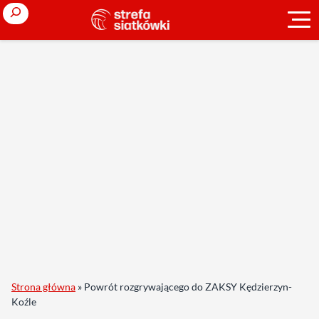
Search
Strona główna
»
Powrót rozgrywającego do ZAKSY Kędzierzyn-
Koźle