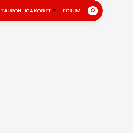
Search
TAURON LIGA KOBIET
FORUM