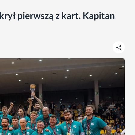
rył pierwszą z kart. Kapitan