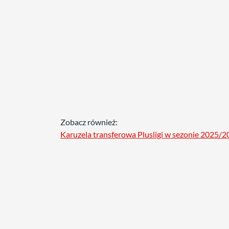
Zobacz również:
Karuzela transferowa Plusligi w sezonie 2025/