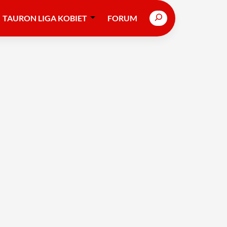
Search
TAURON LIGA KOBIET
FORUM