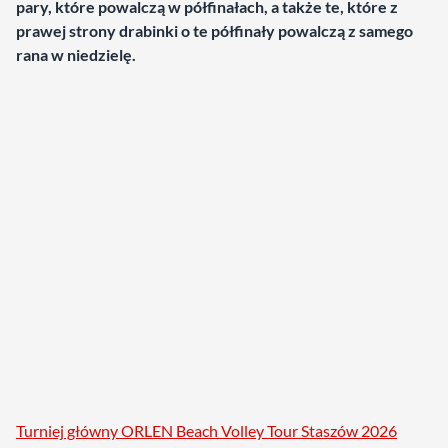
pary, które powalczą w półfinałach, a także te, które z
prawej strony drabinki o te półfinały powalczą z samego
rana w niedzielę.
Turniej główny ORLEN Beach Volley Tour Staszów 2026