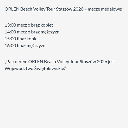
ORLEN Beach Volley Tour Staszów 2026 – mecze medalowe:
13:00 mecz o brąz kobiet
14:00 mecz o brąz mężczyzn
15:00 finał kobiet
16:00 finał mężczyzn
„Partnerem ORLEN Beach Volley Tour Staszów 2026 jest
Województwo Świętokrzyskie.”