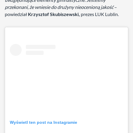
przekonani, że wniesie do drużyny nieocenioną jakość
–
powiedział
Krzysztof Skubiszewski,
prezes LUK Lublin.
Wyświetl ten post na Instagramie