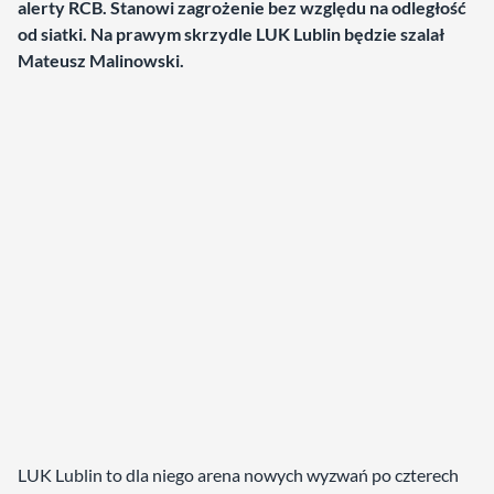
alerty RCB. Stanowi zagrożenie bez względu na odległość
od siatki. Na prawym skrzydle LUK Lublin będzie szalał
Mateusz Malinowski.
LUK Lublin to dla niego arena nowych wyzwań po czterech