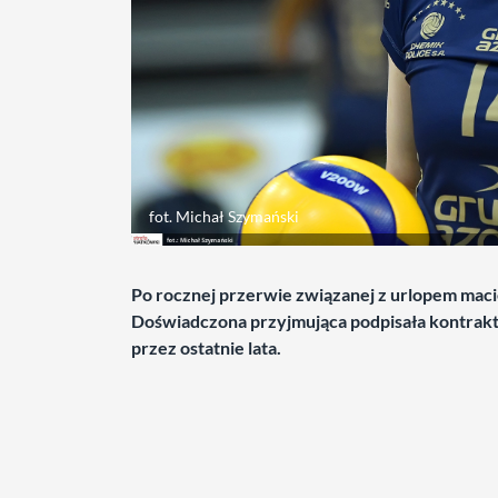
fot. Michał Szymański
Po rocznej przerwie związanej z urlopem mac
Doświadczona przyjmująca podpisała kontrakt
przez ostatnie lata.