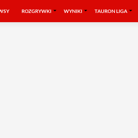
WSY
ROZGRYWKI
WYNIKI
TAURON LIGA