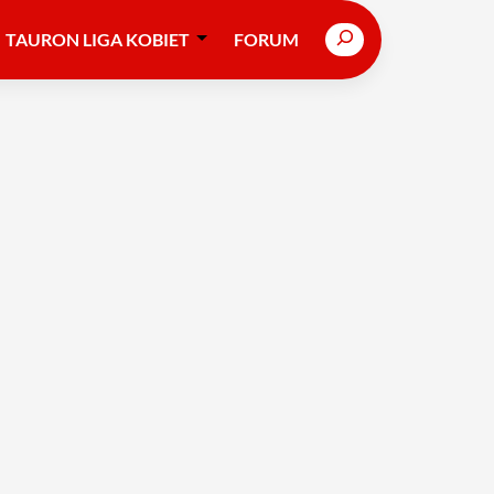
Search
TAURON LIGA KOBIET
FORUM