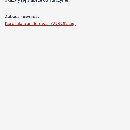
Zobacz również:
Karuzela transferowa TAURON Ligi