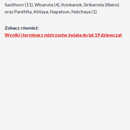
Sasithorn (11), Wisaruta (4), Konkanok, Sirikarnda (libero)
oraz Panthita, Atitaya, Napatson, Natchaya (1)
Zobacz również:
Wyniki i terminarz mistrzostw świata do lat 19 dziewcząt