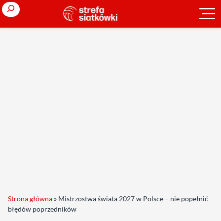
Search
Strona główna
»
Mistrzostwa świata 2027 w Polsce – nie popełnić
błędów poprzedników