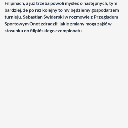
Filipinach, a już trzeba powoli myśleć o następnych, tym
bardziej, że po raz kolejny to my będziemy gospodarzem
turnieju. Sebastian Świderski w rozmowie z Przeglądem
Sportowym Onet zdradził, jakie zmiany mogą zajść w
stosunku do filipińskiego czempionatu.