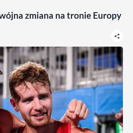
wójna zmiana na tronie Europy