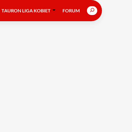
Search
TAURON LIGA KOBIET
FORUM