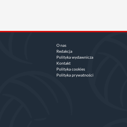
O nas
Redakcja
Polityka wydawnicza
Kontakt
Polityka cookies
Polityka prywatności