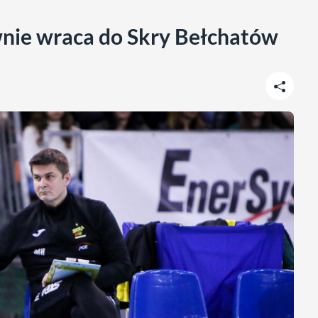
nie wraca do Skry Bełchatów