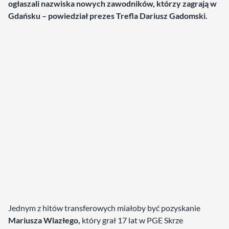
ogłaszali nazwiska nowych zawodników, którzy zagrają w
Gdańsku – powiedział prezes Trefla Dariusz Gadomski.
Jednym z hitów transferowych miałoby być pozyskanie
Mariusza Wlazłego,
który grał 17 lat w PGE Skrze