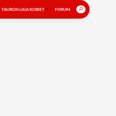
Search
TAURON LIGA KOBIET
FORUM