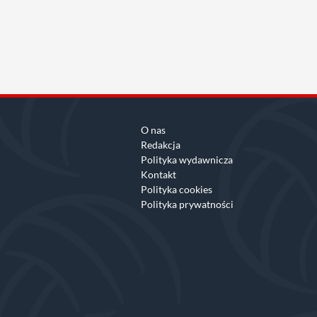
O nas
Redakcja
Polityka wydawnicza
Kontakt
Polityka cookies
Polityka prywatności