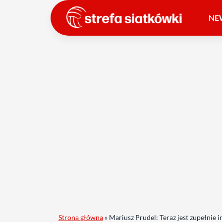
NE
Strona główna
»
Mariusz Prudel: Teraz jest zupełnie 