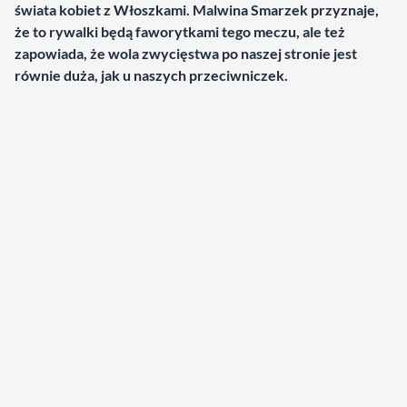
świata kobiet z Włoszkami. Malwina Smarzek przyznaje,
że to rywalki będą faworytkami tego meczu, ale też
zapowiada, że wola zwycięstwa po naszej stronie jest
równie duża, jak u naszych przeciwniczek.