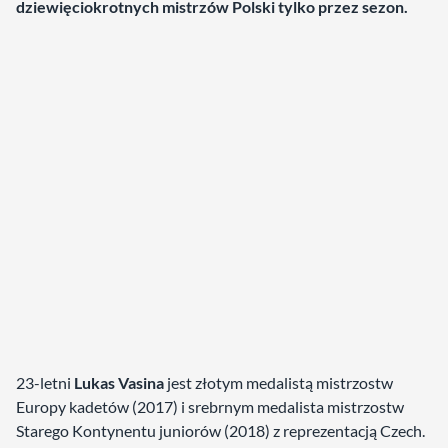
dziewięciokrotnych mistrzów Polski tylko przez sezon.
23-letni
Lukas Vasina
jest złotym medalistą mistrzostw
Europy kadetów (2017) i srebrnym medalista mistrzostw
Starego Kontynentu juniorów (2018) z reprezentacją Czech.