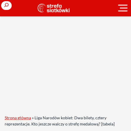
Search
Strona główna
»
Liga Narodów kobiet: Dwa bilety, cztery
reprezentacje. Kto jeszcze walczy o strefę medalową? [tabela]