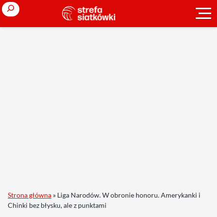
Search
Strona główna
»
Liga Narodów. W obronie honoru. Amerykanki i
Chinki bez błysku, ale z punktami