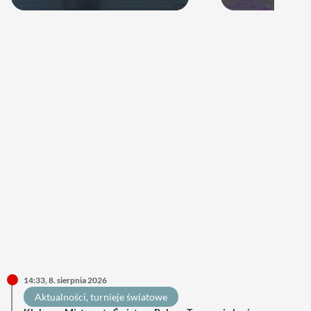
14:33, 8. sierpnia 2026
Aktualności
, 
turnieje światowe