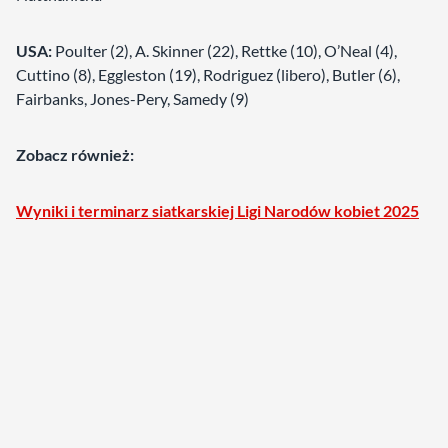
USA:
Poulter (2), A. Skinner (22), Rettke (10), O’Neal (4),
Cuttino (8), Eggleston (19), Rodriguez (libero), Butler (6),
Fairbanks, Jones-Pery, Samedy (9)
Zobacz również:
Wyniki i terminarz siatkarskiej Ligi Narodów kobiet 2025