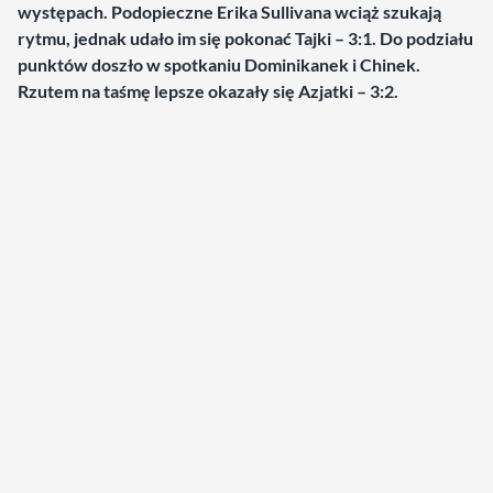
występach. Podopieczne Erika Sullivana wciąż szukają
rytmu, jednak udało im się pokonać Tajki – 3:1. Do podziału
punktów doszło w spotkaniu Dominikanek i Chinek.
Rzutem na taśmę lepsze okazały się Azjatki – 3:2.