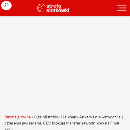
Search
Strona główna
»
Liga Mistrzów. Halkbank Ankarka nie wzmocni się
czterema gwiazdami. CEV blokuje transfer zawodników na Final
Four