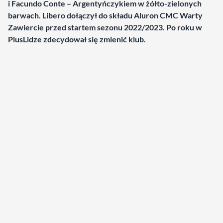
i Facundo Conte – Argentyńczykiem w żółto-zielonych
barwach. Libero dołączył do składu Aluron CMC Warty
Zawiercie przed startem sezonu 2022/2023. Po roku w
PlusLidze zdecydował się zmienić klub.