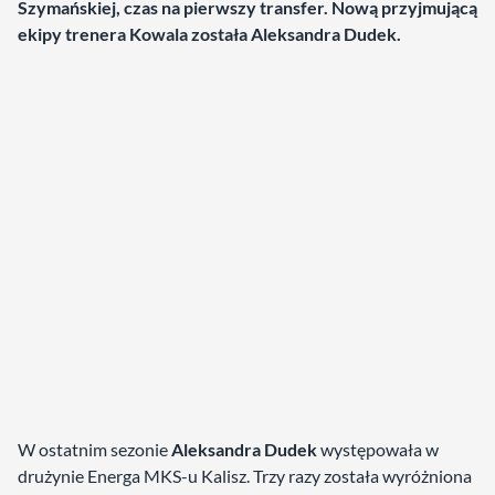
Szymańskiej, czas na pierwszy transfer. Nową przyjmującą
ekipy trenera Kowala została Aleksandra Dudek.
W ostatnim sezonie
Aleksandra Dudek
występowała w
drużynie Energa MKS-u Kalisz. Trzy razy została wyróżniona