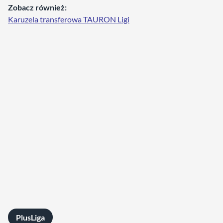
Zobacz również:
Karuzela transferowa TAURON Ligi
PlusLiga