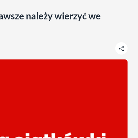
awsze należy wierzyć we