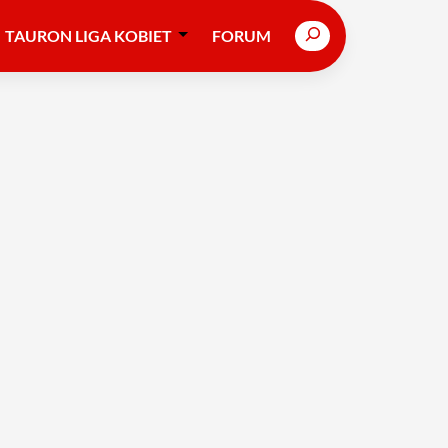
Search
TAURON LIGA KOBIET
FORUM