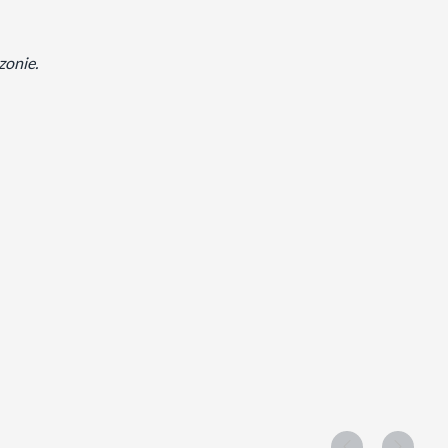
zonie.