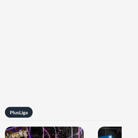
PlusLiga