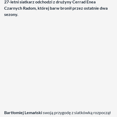
27-letni siatkarz odchodzi z drużyny Cerrad Enea
Czarnych Radom, której barw bronił przez ostatnie dwa
sezony.
Bartłomiej Lemański
swoją przygodę z siatkówką rozpoczął