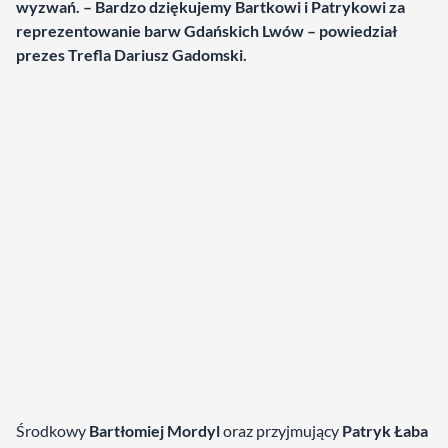
wyzwań. – Bardzo dziękujemy Bartkowi i Patrykowi za
reprezentowanie barw Gdańskich Lwów – powiedział
prezes Trefla Dariusz Gadomski.
Środkowy
Bartłomiej Mordyl
oraz przyjmujący
Patryk Łaba