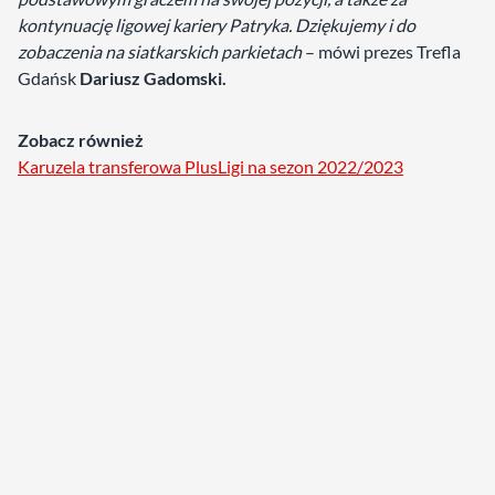
kontynuację ligowej kariery Patryka. Dziękujemy i do
zobaczenia na siatkarskich parkietach
– mówi prezes Trefla
Gdańsk
Dariusz Gadomski.
Zobacz również
Karuzela transferowa PlusLigi na sezon 2022/2023