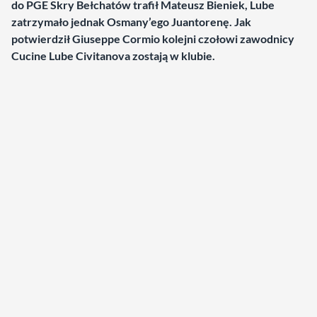
do PGE Skry Bełchatów trafił Mateusz Bieniek, Lube
zatrzymało jednak Osmany’ego Juantorenę. Jak
potwierdził Giuseppe Cormio kolejni czołowi zawodnicy
Cucine Lube Civitanova zostają w klubie.