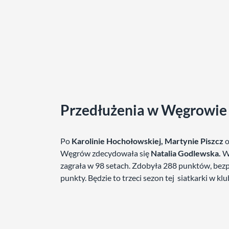
Przedłużenia w Węgrowie
Po
Karolinie Hochołowskiej, Martynie Piszcz
o
Węgrów zdecydowała się
Natalia Godlewska.
W 
zagrała w 98 setach. Zdobyła 288 punktów, bezp
punkty. Będzie to trzeci sezon tej siatkarki w 