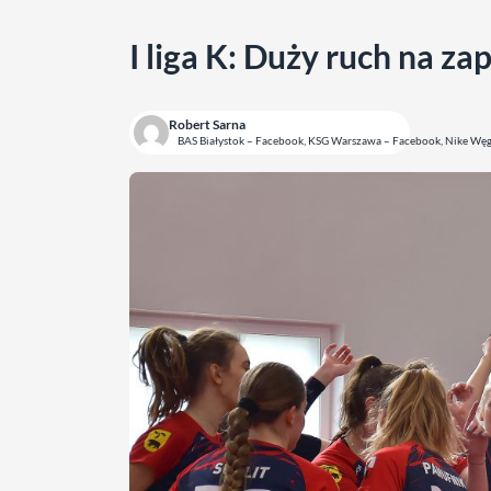
I liga K: Duży ruch na z
Robert Sarna
BAS Białystok – Facebook, KSG Warszawa – Facebook, Nike Wę