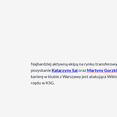
Najbardziej aktywną ekipą na rynku transferowy
pozyskanie
Katarzyny Saj
oraz
Martyny Gorzki
karierę w klubie z Warszawy jest atakująca Wikt
rzędu w KSG.