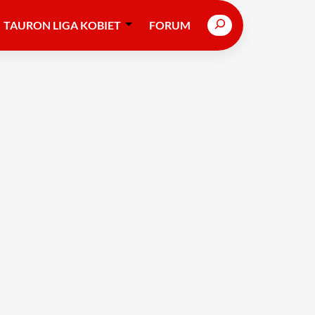
Search
TAURON LIGA KOBIET
FORUM