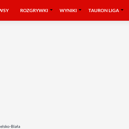
WSY
ROZGRYWKI
WYNIKI
TAURON LIGA
elsko-Biała