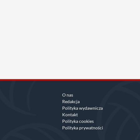
O nas
Redakcja
Polityka wydawnicza
Kontakt
Polityka cookies
Polityka prywatności