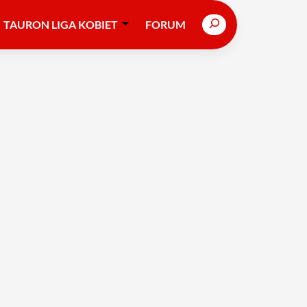
Search
TAURON LIGA KOBIET
FORUM