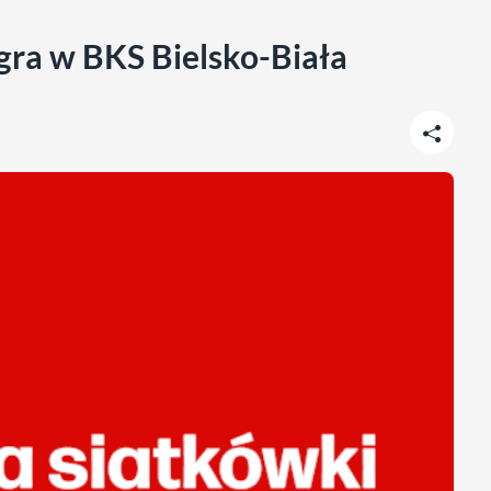
gra w BKS Bielsko-Biała