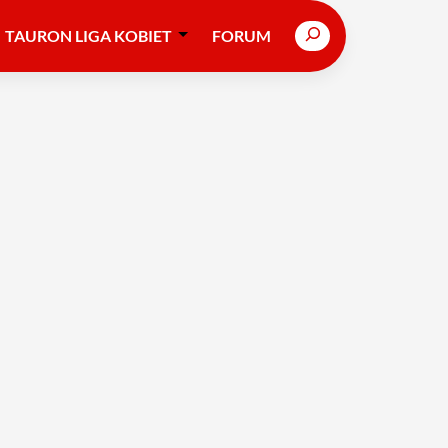
Search
TAURON LIGA KOBIET
FORUM