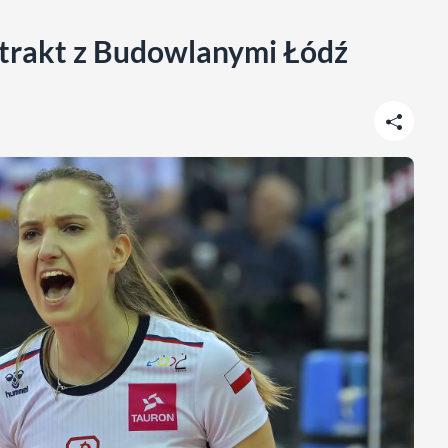
ntrakt z Budowlanymi Łódź