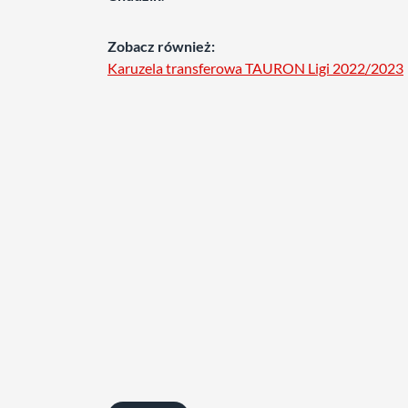
Zobacz również:
Karuzela transferowa TAURON Ligi 2022/2023