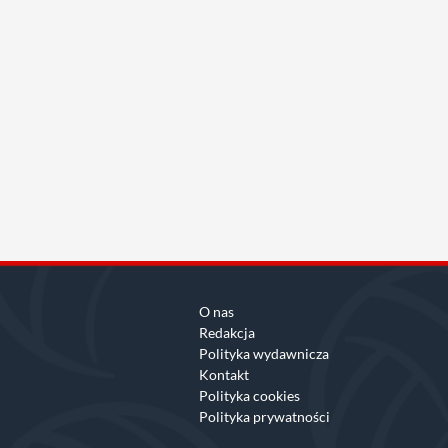
O nas
Redakcja
Polityka wydawnicza
Kontakt
Polityka cookies
Polityka prywatności