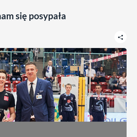
nam się posypała