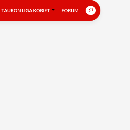
Search
TAURON LIGA KOBIET
FORUM