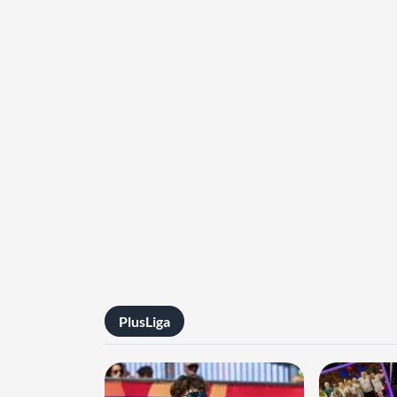
PlusLiga