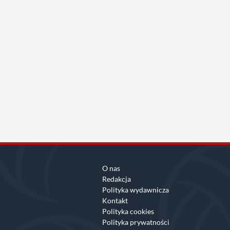
O nas
Redakcja
Polityka wydawnicza
Kontakt
Polityka cookies
Polityka prywatności