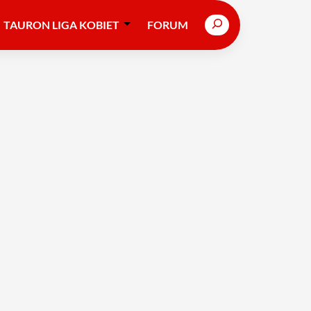
Search
TAURON LIGA KOBIET
FORUM